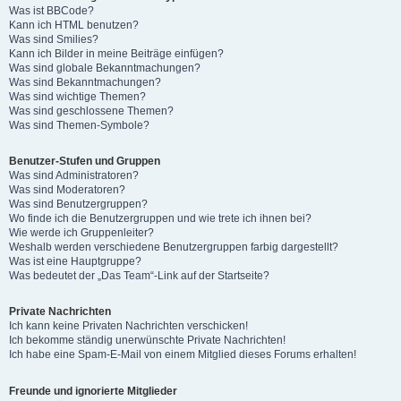
Was ist BBCode?
Kann ich HTML benutzen?
Was sind Smilies?
Kann ich Bilder in meine Beiträge einfügen?
Was sind globale Bekanntmachungen?
Was sind Bekanntmachungen?
Was sind wichtige Themen?
Was sind geschlossene Themen?
Was sind Themen-Symbole?
Benutzer-Stufen und Gruppen
Was sind Administratoren?
Was sind Moderatoren?
Was sind Benutzergruppen?
Wo finde ich die Benutzergruppen und wie trete ich ihnen bei?
Wie werde ich Gruppenleiter?
Weshalb werden verschiedene Benutzergruppen farbig dargestellt?
Was ist eine Hauptgruppe?
Was bedeutet der „Das Team“-Link auf der Startseite?
Private Nachrichten
Ich kann keine Privaten Nachrichten verschicken!
Ich bekomme ständig unerwünschte Private Nachrichten!
Ich habe eine Spam-E-Mail von einem Mitglied dieses Forums erhalten!
Freunde und ignorierte Mitglieder