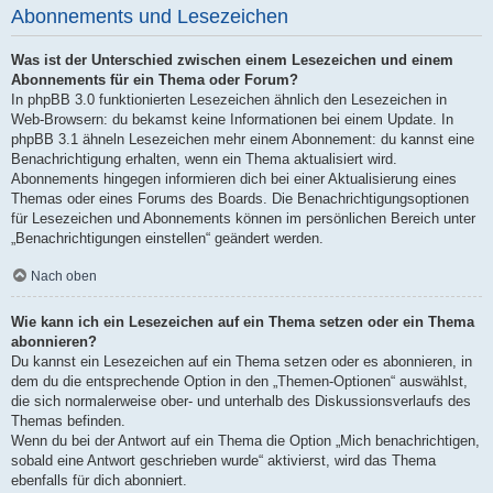
Abonnements und Lesezeichen
Was ist der Unterschied zwischen einem Lesezeichen und einem
Abonnements für ein Thema oder Forum?
In phpBB 3.0 funktionierten Lesezeichen ähnlich den Lesezeichen in
Web-Browsern: du bekamst keine Informationen bei einem Update. In
phpBB 3.1 ähneln Lesezeichen mehr einem Abonnement: du kannst eine
Benachrichtigung erhalten, wenn ein Thema aktualisiert wird.
Abonnements hingegen informieren dich bei einer Aktualisierung eines
Themas oder eines Forums des Boards. Die Benachrichtigungsoptionen
für Lesezeichen und Abonnements können im persönlichen Bereich unter
„Benachrichtigungen einstellen“ geändert werden.
Nach oben
Wie kann ich ein Lesezeichen auf ein Thema setzen oder ein Thema
abonnieren?
Du kannst ein Lesezeichen auf ein Thema setzen oder es abonnieren, in
dem du die entsprechende Option in den „Themen-Optionen“ auswählst,
die sich normalerweise ober- und unterhalb des Diskussionsverlaufs des
Themas befinden.
Wenn du bei der Antwort auf ein Thema die Option „Mich benachrichtigen,
sobald eine Antwort geschrieben wurde“ aktivierst, wird das Thema
ebenfalls für dich abonniert.