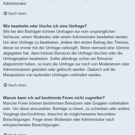
Administrator.
Nach oben
Wie bearbeite oder lösche ich eine Umfrage?
Wie bei den Beiträgen können Umfragen nur vom ursprünglichen
Verfasser, einem Moderator oder einem Administrator bearbeitet werden.
Um eine Umfrage zu bearbeiten, ändere den ersten Beitrag des Themas;
dieser ist immer mit der Umfrage verknüpft. Wenn niemand eine Stimme
abgegeben hat, dann können Benutzer die Umfrage löschen oder die
Umfrageoption bearbeiten. Sollte allerdings schon ein Benutzer
abgestimmt haben, so kann die Umfrage nur noch von Moderatoren oder
Administratoren geändert oder gelöscht werden. Dadurch soll die
Manipulation von laufenden Umfragen verhindert werden.
Nach oben
Warum kann ich auf bestimmte Foren nicht zugreifen?
Manche Foren können bestimmten Benutzern oder Gruppen vorbehalten
sein. Um diese einzusehen, Beiträge zu lesen, zu schreiben oder andere
Vorgänge durchzuführen, brauchst du möglicherweise besondere
Berechtigungen. Frage einen Moderator oder Administrator nach
entsprechenden Berechtigungen.