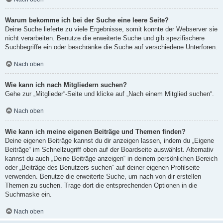
Warum bekomme ich bei der Suche eine leere Seite?
Deine Suche lieferte zu viele Ergebnisse, somit konnte der Webserver sie
nicht verarbeiten. Benutze die erweiterte Suche und gib spezifischere
Suchbegriffe ein oder beschränke die Suche auf verschiedene Unterforen.
Nach oben
Wie kann ich nach Mitgliedern suchen?
Gehe zur „Mitglieder“-Seite und klicke auf „Nach einem Mitglied suchen“.
Nach oben
Wie kann ich meine eigenen Beiträge und Themen finden?
Deine eigenen Beiträge kannst du dir anzeigen lassen, indem du „Eigene
Beiträge“ im Schnellzugriff oben auf der Boardseite auswählst. Alternativ
kannst du auch „Deine Beiträge anzeigen“ in deinem persönlichen Bereich
oder „Beiträge des Benutzers suchen“ auf deiner eigenen Profilseite
verwenden. Benutze die erweiterte Suche, um nach von dir erstellen
Themen zu suchen. Trage dort die entsprechenden Optionen in die
Suchmaske ein.
Nach oben