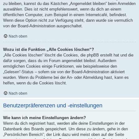
zu bleiben, kannst du das Kästchen „Angemeldet bleiben“ beim Anmelden
auswählen. Dies ist nicht empfehlenswert, wenn du dich an einem
öffentlichen Computer, zum Beispiel in einem Internetcafé, befindest.
Wenn diese Option nicht zur Verfügung steht, dann wurde sie vermutlich
von der Board-Administration ausgeschaltet.
Nach oben
Wozu ist die Funktion „Alle Cookies löschen“?
„Alle Cookies löschen“ löscht die Cookies, die phpBB erstellt hat und die
dafür sorgen, dass du im Forum angemeldet bleibst. Außerdem
ermöglichen Cookies einige Funktionen, wie beispielsweise den
„Gelesen“-Status – sofern sie von der Board-Administration aktiviert
wurden. Wenn du Probleme bei der An- oder Abmeldung hast, kann es
helfen, wenn du die Cookies löscht.
Nach oben
Benutzerpräferenzen und -einstellungen
Wie kann ich meine Einstellungen ändern?
Wenn du dich registriert hast, werden alle deine Einstellungen in der
Datenbank des Boards gespeichert. Um diese zu ändern, gehe in den
„Persönlichen Bereich“; der Link dazu wird meist oben auf der Seite