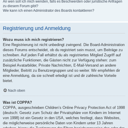
An wen soll ich mich wenden, falls es Beschwerden oder juristische Anfragen
zu diesem Forum gibt?
Wie kann ich einen Administrator des Boards kontaktieren?
Registrierung und Anmeldung
Wozu muss ich mich registrieren?
Eine Registrierung ist nicht unbedingt zwingend. Die Board-Administration
dieses Forums entscheidet, ob du registriert sein musst, um Beiträge zu
schreiben. Auf jeden Fall erhältst du als registriertes Mitglied Zugriff auf
zusätzliche Funktionen, die Gästen nicht zur Verfügung stehen: zum
Beispiel Avatarbilder, Private Nachrichten, E-Mail-Versand an andere
Mitglieder, Beitritt zu Benutzergruppen und so weiter. Wir empfehlen dir
eine Anmeldung, da sie schnell erledigt ist und dir zahlreiche Vorteile
bietet.
Nach oben
Was ist COPPA?
COPPA, ausgeschrieben Children’s Online Privacy Protection Act of 1998
(deutsch: Gesetz zum Schutz der Privatsphäre von Kindern im Internet
von 1998) ist ein Gesetz in den USA, welches festlegt, dass Websites,
die möglicherweise persönliche Daten von Kindern unter 13 Jahren