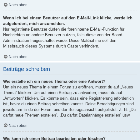
Nach oben
Wenn ich bei einem Benutzer auf den E-Mail-Link klicke, werde ich
aufgefordert, mich anzumelden.
Nur registrierte Benutzer dürfen die foreninterne E-Mail-Funktion für
Nachrichten an andere Benutzer nutzen, falls diese von der Board-
Administration freigeschaltet wurde. Diese Maßnahme soll den
Missbrauch dieses Systems durch Gäste verhindern.
Nach oben
Beiträge schreiben
Wie erstelle ich ein neues Thema oder eine Antwort?
Um ein neues Thema in einem Forum zu eröffnen, musst du auf „Neues
Thema“ klicken. Um auf einen Beitrag zu antworten, musst du auf
„Antworten“ klicken. Es könnte sein, dass eine Registrierung erforderlich
ist, bevor du einen Beitrag schreiben kannst. Deine Berechtigungen sind
jeweils am Ende der Foren- und der Beitragsansicht aufgelistet. Z. B. „Du
darfst neue Themen erstellen“, „Du darfst Dateianhänge erstellen“ usw.
Nach oben
Wie kann ich einen Beitrag bearbeiten oder löschen?