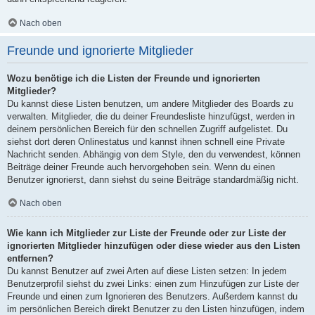
Nach oben
Freunde und ignorierte Mitglieder
Wozu benötige ich die Listen der Freunde und ignorierten
Mitglieder?
Du kannst diese Listen benutzen, um andere Mitglieder des Boards zu
verwalten. Mitglieder, die du deiner Freundesliste hinzufügst, werden in
deinem persönlichen Bereich für den schnellen Zugriff aufgelistet. Du
siehst dort deren Onlinestatus und kannst ihnen schnell eine Private
Nachricht senden. Abhängig von dem Style, den du verwendest, können
Beiträge deiner Freunde auch hervorgehoben sein. Wenn du einen
Benutzer ignorierst, dann siehst du seine Beiträge standardmäßig nicht.
Nach oben
Wie kann ich Mitglieder zur Liste der Freunde oder zur Liste der
ignorierten Mitglieder hinzufügen oder diese wieder aus den Listen
entfernen?
Du kannst Benutzer auf zwei Arten auf diese Listen setzen: In jedem
Benutzerprofil siehst du zwei Links: einen zum Hinzufügen zur Liste der
Freunde und einen zum Ignorieren des Benutzers. Außerdem kannst du
im persönlichen Bereich direkt Benutzer zu den Listen hinzufügen, indem