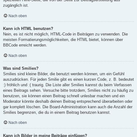
zugänglich ist.
Nach oben
Kann ich HTML benutzen?
Nein, es ist nicht möglich, HTML-Code in Beiträgen zu verwenden. Die
meisten Formatierungsmöglichkeiten, die HTML bietet, können über
BBCode erreicht werden.
Nach oben
Was sind Smilies?
Smilies sind kleine Bilder, die benutzt werden können, um ein Gefühl
auszudrücken. Für jeden Smilie gibt es einen kurzen Code, z. B. bedeutet
:) fröhlich und :( traurig. Die Liste aller Smilies kannst du beim Verfassen
eines Beitrags sehen. Versuche bitte trotzdem, Smilies nicht zu häufig zu
benutzen, sie können einen Beitrag schnell unlesbar machen und ein
Moderator könnte deshalb deinen Beitrag entsprechend überarbeiten oder
gar komplett löschen. Die Board-Administration kann auch die Anzahl der
Smilies begrenzen, die du in einem Beitrag benutzen kannst.
Nach oben
Kann ich Bilder in meine Beiträge einfügen?