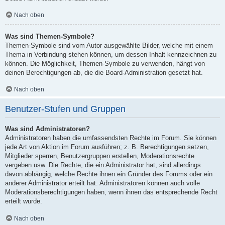
Nach oben
Was sind Themen-Symbole?
Themen-Symbole sind vom Autor ausgewählte Bilder, welche mit einem
Thema in Verbindung stehen können, um dessen Inhalt kennzeichnen zu
können. Die Möglichkeit, Themen-Symbole zu verwenden, hängt von
deinen Berechtigungen ab, die die Board-Administration gesetzt hat.
Nach oben
Benutzer-Stufen und Gruppen
Was sind Administratoren?
Administratoren haben die umfassendsten Rechte im Forum. Sie können
jede Art von Aktion im Forum ausführen; z. B. Berechtigungen setzen,
Mitglieder sperren, Benutzergruppen erstellen, Moderationsrechte
vergeben usw. Die Rechte, die ein Administrator hat, sind allerdings
davon abhängig, welche Rechte ihnen ein Gründer des Forums oder ein
anderer Administrator erteilt hat. Administratoren können auch volle
Moderationsberechtigungen haben, wenn ihnen das entsprechende Recht
erteilt wurde.
Nach oben