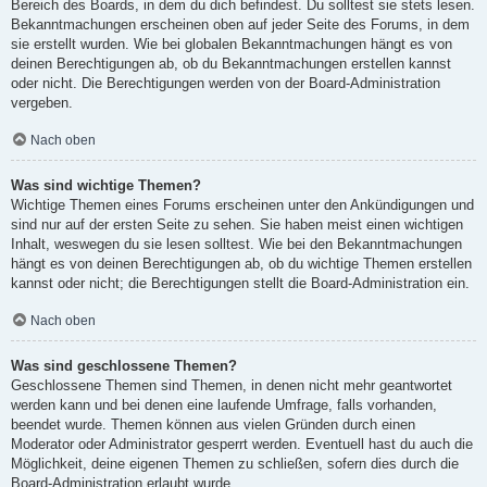
Bereich des Boards, in dem du dich befindest. Du solltest sie stets lesen.
Bekanntmachungen erscheinen oben auf jeder Seite des Forums, in dem
sie erstellt wurden. Wie bei globalen Bekanntmachungen hängt es von
deinen Berechtigungen ab, ob du Bekanntmachungen erstellen kannst
oder nicht. Die Berechtigungen werden von der Board-Administration
vergeben.
Nach oben
Was sind wichtige Themen?
Wichtige Themen eines Forums erscheinen unter den Ankündigungen und
sind nur auf der ersten Seite zu sehen. Sie haben meist einen wichtigen
Inhalt, weswegen du sie lesen solltest. Wie bei den Bekanntmachungen
hängt es von deinen Berechtigungen ab, ob du wichtige Themen erstellen
kannst oder nicht; die Berechtigungen stellt die Board-Administration ein.
Nach oben
Was sind geschlossene Themen?
Geschlossene Themen sind Themen, in denen nicht mehr geantwortet
werden kann und bei denen eine laufende Umfrage, falls vorhanden,
beendet wurde. Themen können aus vielen Gründen durch einen
Moderator oder Administrator gesperrt werden. Eventuell hast du auch die
Möglichkeit, deine eigenen Themen zu schließen, sofern dies durch die
Board-Administration erlaubt wurde.