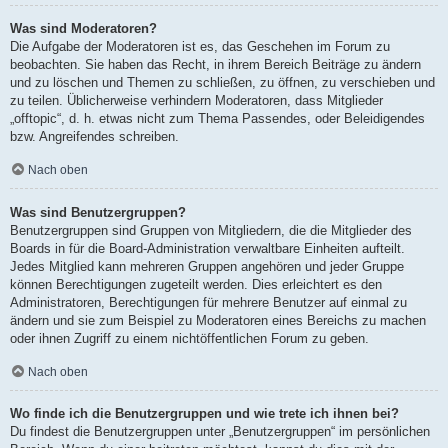
Was sind Moderatoren?
Die Aufgabe der Moderatoren ist es, das Geschehen im Forum zu
beobachten. Sie haben das Recht, in ihrem Bereich Beiträge zu ändern
und zu löschen und Themen zu schließen, zu öffnen, zu verschieben und
zu teilen. Üblicherweise verhindern Moderatoren, dass Mitglieder
„offtopic“, d. h. etwas nicht zum Thema Passendes, oder Beleidigendes
bzw. Angreifendes schreiben.
Nach oben
Was sind Benutzergruppen?
Benutzergruppen sind Gruppen von Mitgliedern, die die Mitglieder des
Boards in für die Board-Administration verwaltbare Einheiten aufteilt.
Jedes Mitglied kann mehreren Gruppen angehören und jeder Gruppe
können Berechtigungen zugeteilt werden. Dies erleichtert es den
Administratoren, Berechtigungen für mehrere Benutzer auf einmal zu
ändern und sie zum Beispiel zu Moderatoren eines Bereichs zu machen
oder ihnen Zugriff zu einem nichtöffentlichen Forum zu geben.
Nach oben
Wo finde ich die Benutzergruppen und wie trete ich ihnen bei?
Du findest die Benutzergruppen unter „Benutzergruppen“ im persönlichen