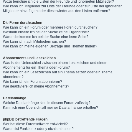
Wozu benötige ich die Listen der Freunde und ignorierten Mitglieder?
Wie kann ich Mitglieder zur Liste der Freunde oder zur Liste der ignorierten
Mitglieder hinzufügen oder diese wieder aus den Listen entfernen?
Die Foren durchsuchen
Wie kann ich ein Forum oder mehrere Foren durchsuchen?
Weshalb erhalte ich bei der Suche keine Ergebnisse?
Warum bekomme ich bei der Suche eine leere Seite?
Wie kann ich nach Mitgliedern suchen?
Wie kann ich meine eigenen Beiträge und Themen finden?
Abonnements und Lesezeichen
Was ist der Unterschied zwischen einem Lesezeichen und einem
Abonnements für ein Thema oder Forum?
Wie kann ich ein Lesezeichen auf ein Thema setzen oder ein Thema
abonnieren?
Wie kann ich ein Forum abonnieren?
Wie deaktiviere ich meine Abonnements?
Dateianhänge
Welche Dateianhänge sind in diesem Forum zulässig?
Kann ich eine Übersicht all meiner Dateianhänge erhalten?
phpBB betreffende Fragen
Wer hat diese Forensoftware entwickelt?
Warum ist Funktion x oder y nicht enthalten?