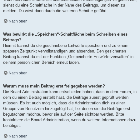
siehst du eine Schaltfläche in der Nähe des Beitrags, um diesen zu
melden. Du wirst dann durch die weiteren Schritte geführt.
Nach oben
Was bewirkt die „Speichern“-Schaltfläche beim Schreiben eines
Beitrags?
Hiermit kannst du die geschriebene Entwürfe speichern und zu einem
späteren Zeitpunkt vervollständigen und absenden. Den gesicherten
Beitrag kannst du mit der Funktion „Gespeicherte Entwürfe verwalten“ in
deinem persönlichen Bereich erneut laden.
Nach oben
Warum muss mein Beitrag erst freigegeben werden?
Die Board-Administration kann entschieden haben, dass in dem Forum, in
dem du einen Beitrag erstellt hast, die Beiträge zuerst geprüft werden
müssen. Es ist auch möglich, dass die Administration dich zu einer
Gruppe von Benutzern hinzugefügt hat, bei denen sie die Beiträge erst
begutachten möchte, bevor sie auf der Seite sichtbar werden. Bitte
kontaktiere die Board-Administration, wenn du weitere Informationen dazu
benötigst.
Nach oben