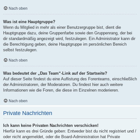
Nach oben
Was ist eine Hauptgruppe?
Wenn du Mitglied in mehr als einer Benutzergruppe bist, dient die
Hauptgruppe dazu, deine Gruppenfarbe sowie den Gruppenrang, der bei
dir standardmäßig angezeigt wird, festzulegen. Ein Administrator kann dir
die Berechtigung geben, deine Hauptgruppe im persönlichen Bereich
selbst festzulegen.
Nach oben
Was bedeutet der „Das Team“-Link auf der Startseite?
Auf dieser Seite findest du eine Auflistung des Forenteams, einschließlich
der Administratoren, der Moderatoren. Du findest hier auch weitere
Informationen wie die Foren, die diese im Einzelnen moderieren.
Nach oben
Private Nachrichten
Ich kann keine Privaten Nachrichten verschicken!
Hierfür kann es drei Gründe geben: Entweder bist du nicht registriert und /
oder nicht angemeldet, oder die Board-Administration hat Private