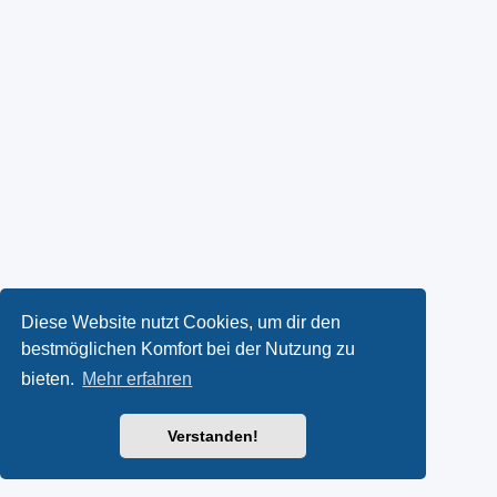
Diese Website nutzt Cookies, um dir den
bestmöglichen Komfort bei der Nutzung zu
bieten.
Mehr erfahren
Verstanden!