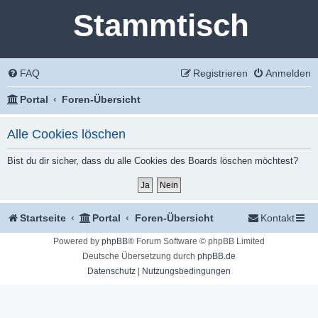
Stammtisch
FAQ
Registrieren
Anmelden
Portal
Foren-Übersicht
Alle Cookies löschen
Bist du dir sicher, dass du alle Cookies des Boards löschen möchtest?
Startseite
Portal
Foren-Übersicht
Kontakt
Powered by
phpBB
® Forum Software © phpBB Limited
Deutsche Übersetzung durch
phpBB.de
Datenschutz
|
Nutzungsbedingungen