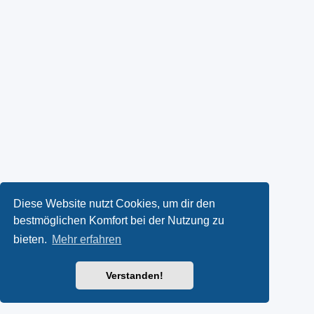
Diese Website nutzt Cookies, um dir den
bestmöglichen Komfort bei der Nutzung zu
bieten.
Mehr erfahren
Verstanden!