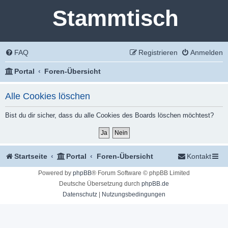
Stammtisch
FAQ
Registrieren
Anmelden
Portal
Foren-Übersicht
Alle Cookies löschen
Bist du dir sicher, dass du alle Cookies des Boards löschen möchtest?
Startseite
Portal
Foren-Übersicht
Kontakt
Powered by
phpBB
® Forum Software © phpBB Limited
Deutsche Übersetzung durch
phpBB.de
Datenschutz
|
Nutzungsbedingungen