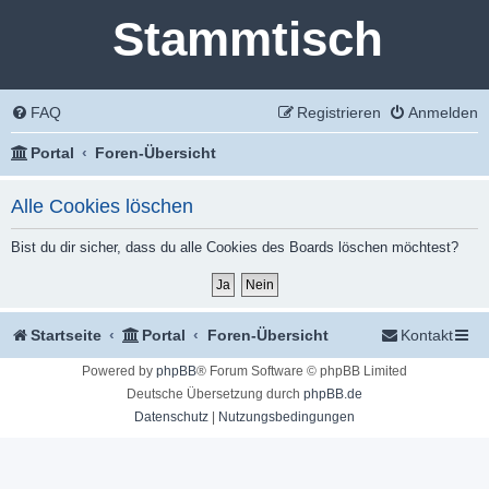
Stammtisch
FAQ
Registrieren
Anmelden
Portal
Foren-Übersicht
Alle Cookies löschen
Bist du dir sicher, dass du alle Cookies des Boards löschen möchtest?
Startseite
Portal
Foren-Übersicht
Kontakt
Powered by
phpBB
® Forum Software © phpBB Limited
Deutsche Übersetzung durch
phpBB.de
Datenschutz
|
Nutzungsbedingungen