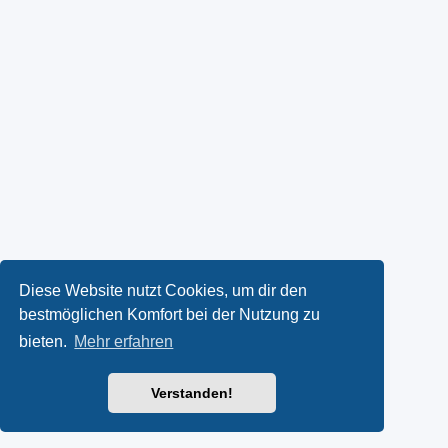
Diese Website nutzt Cookies, um dir den
bestmöglichen Komfort bei der Nutzung zu
bieten.
Mehr erfahren
Verstanden!