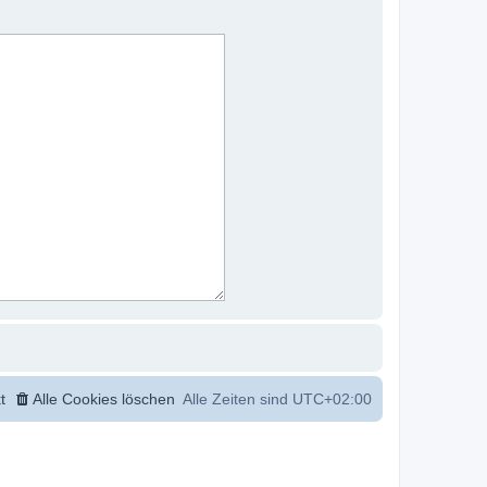
t
Alle Cookies löschen
Alle Zeiten sind
UTC+02:00