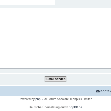
Kontak
Powered by
phpBB
® Forum Software © phpBB Limited
Deutsche Übersetzung durch
phpBB.de