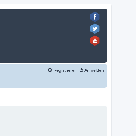
Registrieren
Anmelden