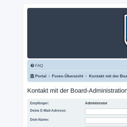
FAQ
Portal
Foren-Übersicht
Kontakt mit der Bo
Kontakt mit der Board-Administrati
Empfänger:
Administrator
Deine E-Mail-Adresse:
Dein Name: