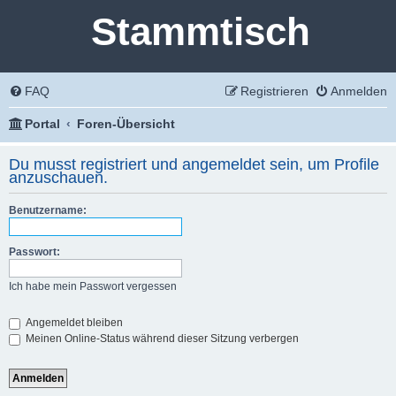
Stammtisch
FAQ
Registrieren
Anmelden
Portal
Foren-Übersicht
Du musst registriert und angemeldet sein, um Profile
anzuschauen.
Benutzername:
Passwort:
Ich habe mein Passwort vergessen
Angemeldet bleiben
Meinen Online-Status während dieser Sitzung verbergen