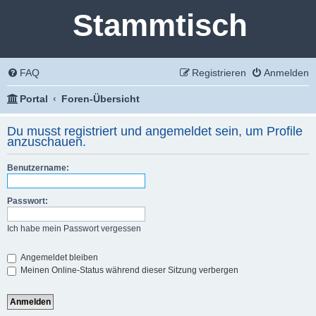
Stammtisch
FAQ
Registrieren
Anmelden
Portal
Foren-Übersicht
Du musst registriert und angemeldet sein, um Profile
anzuschauen.
Benutzername:
Passwort:
Ich habe mein Passwort vergessen
Angemeldet bleiben
Meinen Online-Status während dieser Sitzung verbergen