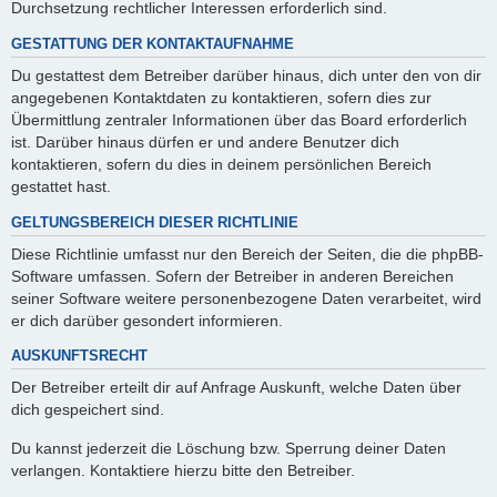
Durchsetzung rechtlicher Interessen erforderlich sind.
GESTATTUNG DER KONTAKTAUFNAHME
Du gestattest dem Betreiber darüber hinaus, dich unter den von dir
angegebenen Kontaktdaten zu kontaktieren, sofern dies zur
Übermittlung zentraler Informationen über das Board erforderlich
ist. Darüber hinaus dürfen er und andere Benutzer dich
kontaktieren, sofern du dies in deinem persönlichen Bereich
gestattet hast.
GELTUNGSBEREICH DIESER RICHTLINIE
Diese Richtlinie umfasst nur den Bereich der Seiten, die die phpBB-
Software umfassen. Sofern der Betreiber in anderen Bereichen
seiner Software weitere personenbezogene Daten verarbeitet, wird
er dich darüber gesondert informieren.
AUSKUNFTSRECHT
Der Betreiber erteilt dir auf Anfrage Auskunft, welche Daten über
dich gespeichert sind.
Du kannst jederzeit die Löschung bzw. Sperrung deiner Daten
verlangen. Kontaktiere hierzu bitte den Betreiber.