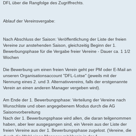
DFL über die Rangfolge des Zugriffrechts.
Ablauf der Vereinsvergabe:
Nach Abschluss der Saison: Veröffentlichung der Liste der freien
Vereine zur anstehenden Saison, gleichzeitig Beginn der 1.
Bewerbungsphase für die Vergabe freier Vereine - Dauer ca. 1 1/2
Wochen
Die Bewerbung um einen freien Verein geht per PM oder E-Mail an
unseren Organisationsaccount "DFL-Lotse" (jeweils mit der
Nennung eines 2. und 3. Alternativvereins, falls der erstgenannte
Verein an einen anderen Manager vergeben wird).
Am Ende der 1. Bewerbungsphase: Verteilung der Vereine nach
Wunschliste und oben angegebenem Modus durch die AG
Saisonvorbereitung
Nach der 1. Bewerbungsphase wird allen, die daran teilgenommen
haben, aber leer ausgegangen sind, ein Verein aus der Liste der
freien Vereine aus der 1. Bewerbungsphase zugelost. (Vereine, die