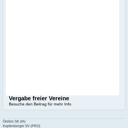
Vergabe freier Vereine
Besuche den Beitrag für mehr Info.
Örebro SK (IA)
Kapfenberger SV (PRO)